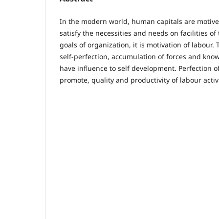
In the modern world, human capitals are motive 
satisfy the necessities and needs on facilities of
goals of organization, it is motivation of labour.
self-perfection, accumulation of forces and kno
have influence to self development. Perfection o
promote, quality and productivity of labour activi