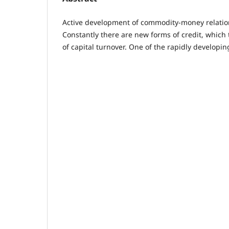
Active development of commodity-money relatio
Constantly there are new forms of credit, which 
of capital turnover. One of the rapidly developin