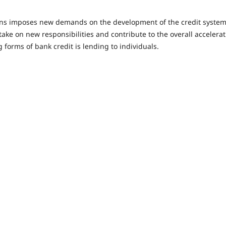
ns imposes new demands on the development of the credit system
take on new responsibilities and contribute to the overall accelerat
g forms of bank credit is lending to individuals.