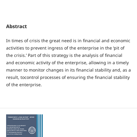
Abstract
In times of crisis the great need is in financial and economic
activities to prevent ingress of the enterprise in the ‘pit of
the crisis.’ Part of this strategy is the analysis of financial
and economic activity of the enterprise, allowing in a timely
manner to monitor changes in its financial stability and, as a
result, tocontrol processes of ensuring the financial stability
of the enterprise.