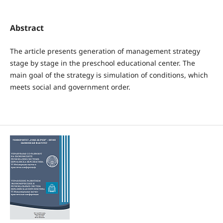
Abstract
The article presents generation of management strategy
stage by stage in the preschool educational center. The
main goal of the strategy is simulation of conditions, which
meets social and government order.