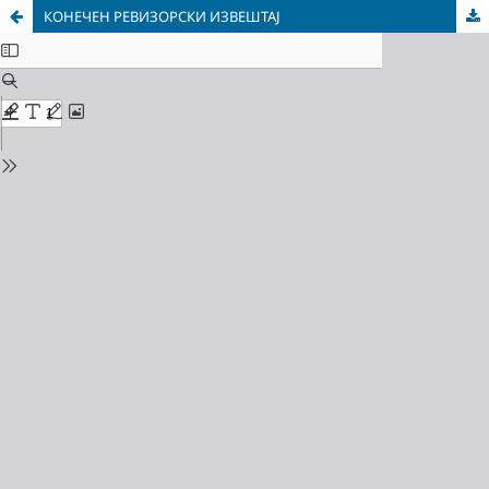
КОНЕЧЕН РЕВИЗОРСКИ ИЗВЕШТАЈ