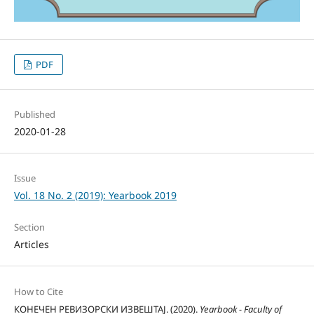
PDF
Published
2020-01-28
Issue
Vol. 18 No. 2 (2019): Yearbook 2019
Section
Articles
How to Cite
КОНЕЧЕН РЕВИЗОРСКИ ИЗВЕШТАЈ. (2020).
Yearbook - Faculty of