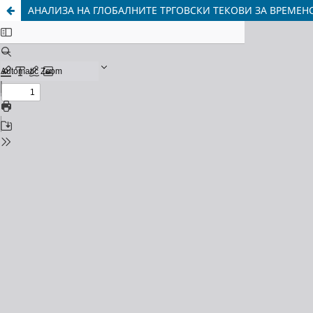
АНАЛИЗА НА ГЛОБАЛНИТЕ ТРГОВСКИ ТЕКОВИ ЗА ВРЕМЕН