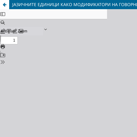
ЈАЗИЧНИТЕ ЕДИНИЦИ КАКО МОДИФИКАТОРИ НА ГОВОРНИ