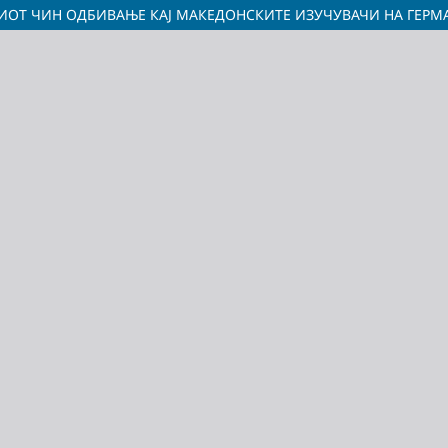
ОТ ЧИН ОДБИВАЊЕ КАЈ МАКЕДОНСКИТЕ ИЗУЧУВАЧИ НА ГЕРМА