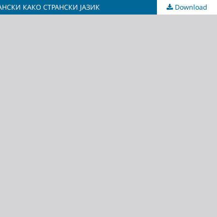
НСКИ КАКО СТРАНСКИ ЈАЗИК
Download