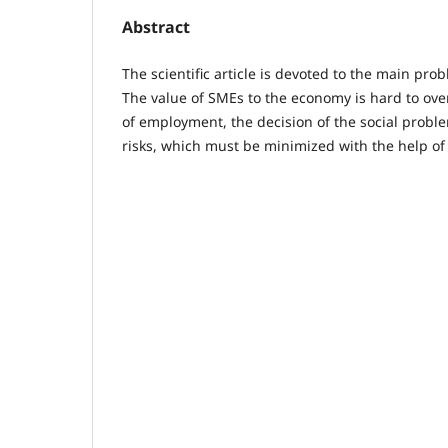
Abstract
The scientific article is devoted to the main pr
The value of SMEs to the economy is hard to ove
of employment, the decision of the social problem
risks, which must be minimized with the help of