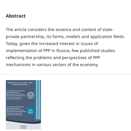
Abstract
The article considers the essence and content of state-
private partnership, its forms, models and application fields.
Today, given the increased interest in issues of
implementation of PPP in Russia, few published studies
reflecting the problems and perspectives of PPP
mechanisms in various sectors of the economy.