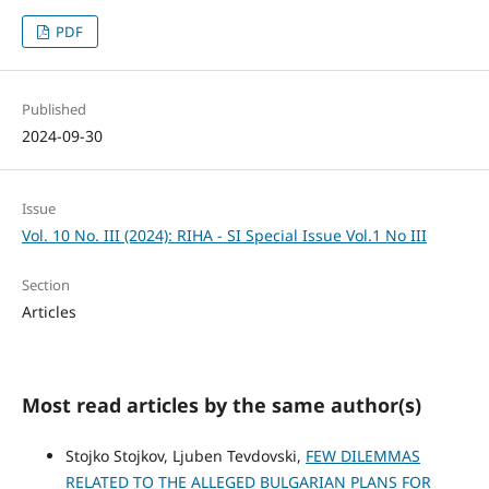
PDF
Published
2024-09-30
Issue
Vol. 10 No. III (2024): RIHA - SI Special Issue Vol.1 No III
Section
Articles
Most read articles by the same author(s)
Stojko Stojkov, Ljuben Tevdovski,
FEW DILEMMAS
RELATED TO THE ALLEGED BULGARIAN PLANS FOR