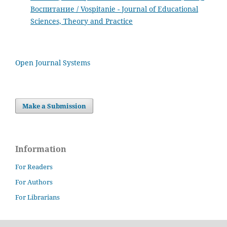
Воспитание / Vospitanie - Journal of Educational
Sciences, Theory and Practice
Open Journal Systems
Make a Submission
Information
For Readers
For Authors
For Librarians