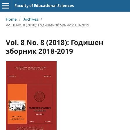
Faculty of Educational Sciences
Home
/
Archives
/
Vol. 8 No. 8 (2018): Годишен зборник 2018-2019
Vol. 8 No. 8 (2018): Годишен
зборник 2018-2019