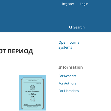
Register
Login
Search
Open Journal
Systems
ОТ ПЕРИОД
Information
For Readers
For Authors
For Librarians