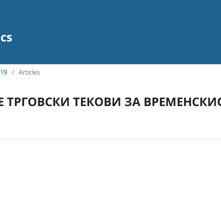
ics
019
/
Articles
 ТРГОВСКИ ТЕКОВИ ЗА ВРЕМЕНСКИ