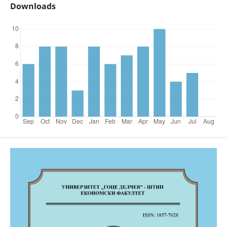
Downloads