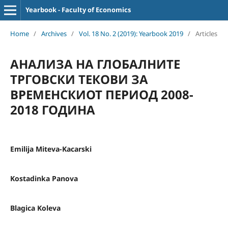
Yearbook - Faculty of Economics
Home
/
Archives
/
Vol. 18 No. 2 (2019): Yearbook 2019
/
Articles
АНАЛИЗА НА ГЛОБАЛНИТЕ
ТРГОВСКИ ТЕКОВИ ЗА
ВРЕМЕНСКИОТ ПЕРИОД 2008-
2018 ГОДИНА
Emilija Miteva-Kacarski
Kostadinka Panova
Blagica Koleva