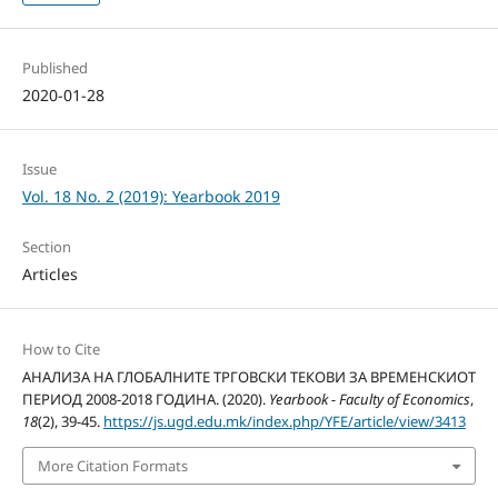
Published
2020-01-28
Issue
Vol. 18 No. 2 (2019): Yearbook 2019
Section
Articles
How to Cite
АНАЛИЗА НА ГЛОБАЛНИТЕ ТРГОВСКИ ТЕКОВИ ЗА ВРЕМЕНСКИОТ
ПЕРИОД 2008-2018 ГОДИНА. (2020).
Yearbook - Faculty of Economics
,
18
(2), 39-45.
https://js.ugd.edu.mk/index.php/YFE/article/view/3413
More Citation Formats