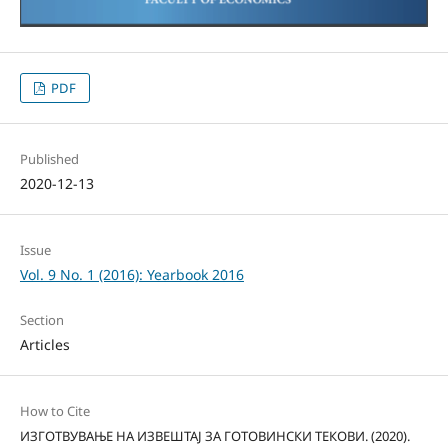
PDF
Published
2020-12-13
Issue
Vol. 9 No. 1 (2016): Yearbook 2016
Section
Articles
How to Cite
ИЗГОТВУВАЊЕ НА ИЗВЕШТАЈ ЗА ГОТОВИНСКИ ТЕКОВИ. (2020).