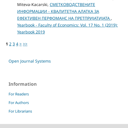
Miteva-Kacarski,
СМЕТКОВОДСТВЕНИТЕ
ИНФОРМАЦИИ - КВАЛИТЕТНА АЛАТКА ЗА
ЕФЕКТИВЕН ПЕРФОМАНС НА ПРЕТПРИЈАТИЈАТА
,
Yearbook - Faculty of Economics: Vol. 17 No. 1 (2019):
Yearbook 2019
1
2
3
4
>
>>
Open Journal Systems
Information
For Readers
For Authors
For Librarians