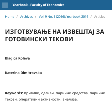
Yearbook - Faculty of Economics
Home
/
Archives
/
Vol. 9 No. 1 (2016): Yearbook 2016
/
Articles
ИЗГОТВУВАЊЕ НА ИЗВЕШТАЈ ЗА
ГОТОВИНСКИ ТЕКОВИ
Blagica Koleva
Katerina Dimitrovska
Keywords:
приливи, одливи, парични средства, парични
текови, оперативни активности, анализа.