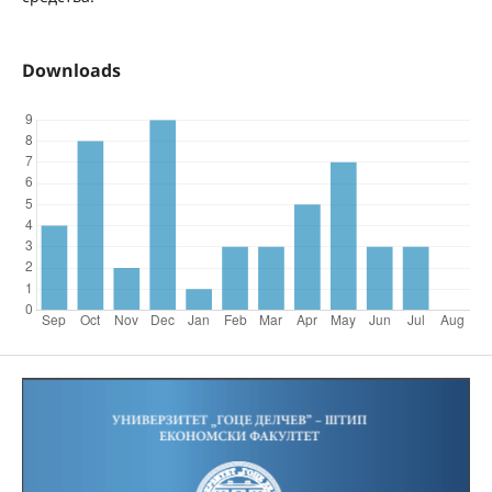
Downloads