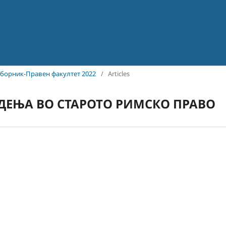
н зборник-Правен факултет 2022
/
Articles
ДЕЊА ВО СТАРОТО РИМСКО ПРАВО