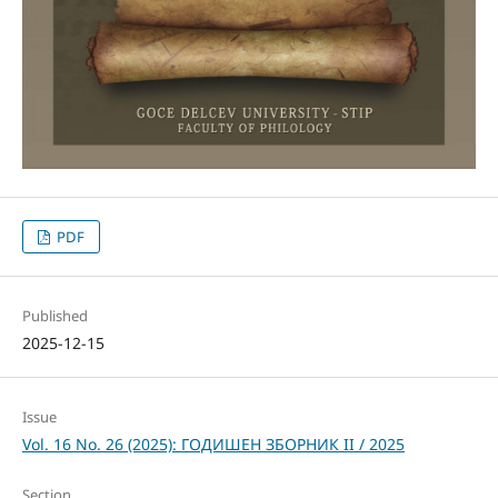
PDF
Published
2025-12-15
Issue
Vol. 16 No. 26 (2025): ГОДИШЕН ЗБОРНИК II / 2025
Section