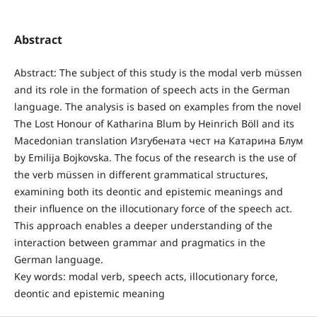
Abstract
Abstract: The subject of this study is the modal verb müssen
and its role in the formation of speech acts in the German
language. The analysis is based on examples from the novel
The Lost Honour of Katharina Blum by Heinrich Böll and its
Macedonian translation Изгубената чест на Катарина Блум
by Emilija Bojkovska. The focus of the research is the use of
the verb müssen in different grammatical structures,
examining both its deontic and epistemic meanings and
their influence on the illocutionary force of the speech act.
This approach enables a deeper understanding of the
interaction between grammar and pragmatics in the
German language.
Key words: modal verb, speech acts, illocutionary force,
deontic and epistemic meaning