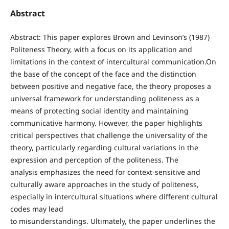
Abstract
Abstract: This paper explores Brown and Levinson’s (1987)
Politeness Theory, with a focus on its application and
limitations in the context of intercultural communication.On
the base of the concept of the face and the distinction
between positive and negative face, the theory proposes a
universal framework for understanding politeness as a
means of protecting social identity and maintaining
communicative harmony. However, the paper highlights
critical perspectives that challenge the universality of the
theory, particularly regarding cultural variations in the
expression and perception of the politeness. The
analysis emphasizes the need for context-sensitive and
culturally aware approaches in the study of politeness,
especially in intercultural situations where different cultural
codes may lead
to misunderstandings. Ultimately, the paper underlines the