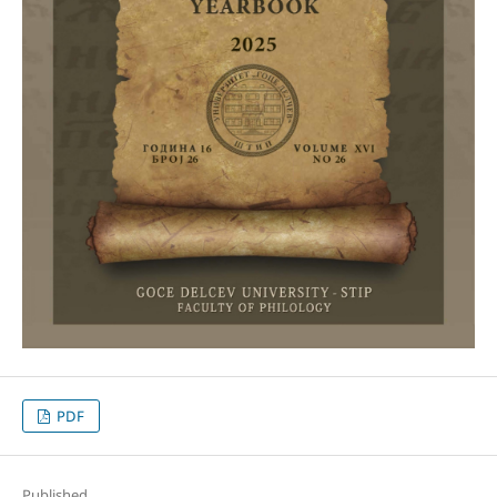
PDF
Published