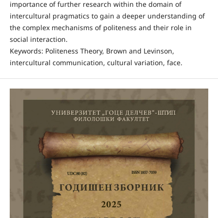
importance of further research within the domain of
intercultural pragmatics to gain a deeper understanding of
the complex mechanisms of politeness and their role in
social interaction.
Keywords: Politeness Theory, Brown and Levinson,
intercultural communication, cultural variation, face.