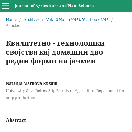
Journal of Agriculture and Plant Sciences
Home
/
Archives
/
Vol. 13 No. 1 (2015): Yearbook 2015
/
Articles
Квалитетно - технолошки
својства кај домашни дво
редни форми на јачмен
Natalija Markova Ruzdik
University Goce Delcev Stip Faculty of Agriculture Department for
crop production
Abstract